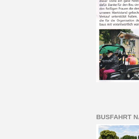
BUSFAHRT 