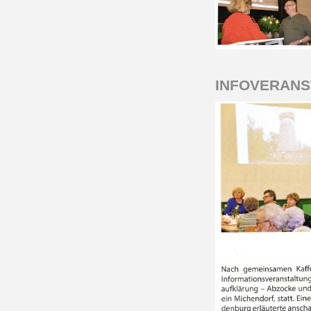
INFOVERANST