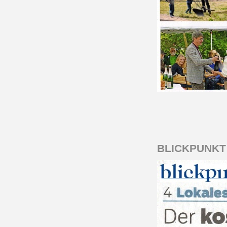
BLICKPUNKT