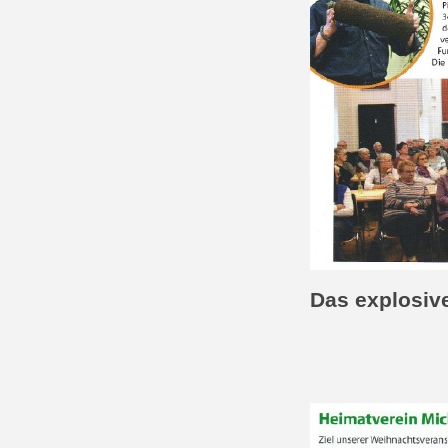
Das explosiv