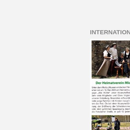
INTERNATIO