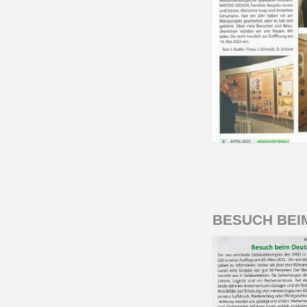
BESUCH BEI