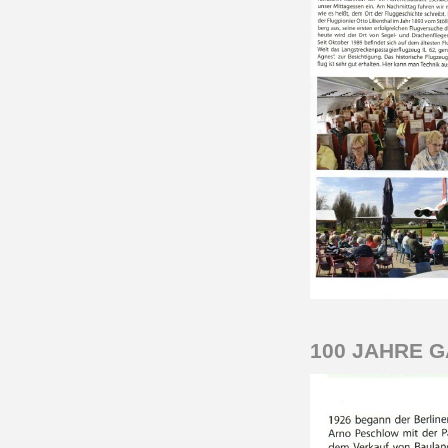
100 JAHRE 