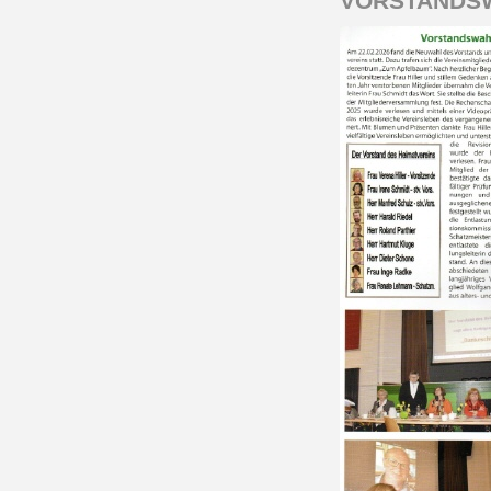
VORSTANDSWA