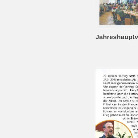
Jahreshaupt