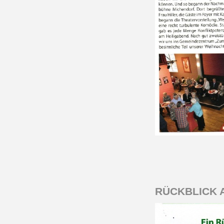
RÜCKBLICK 