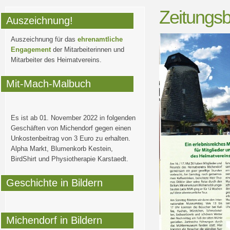
Zeitungsb
Auszeichnung!
Auszeichnung für das
ehrenamtliche
Engagement
der Mitarbeiterinnen und
Mitarbeiter des Heimatvereins.
Mit-Mach-Malbuch
Es ist ab 01. November 2022 in folgenden
Geschäften von Michendorf gegen einen
Unkostenbeitrag von 3 Euro zu erhalten.
Alpha Markt, Blumenkorb Kestein,
BirdShirt und Physiotherapie Karstaedt.
Geschichte in Bildern
Michendorf in Bildern