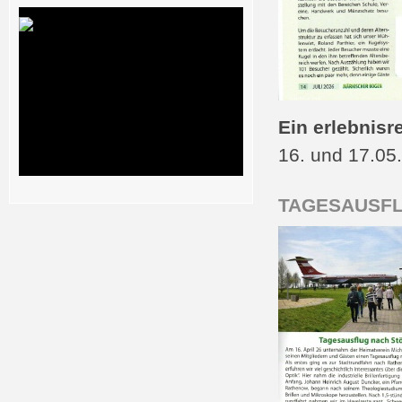
Ein erlebnis
16. und 17.05
TAGESAUSFL